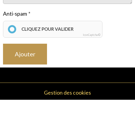
Anti-spam
CLIQUEZ POUR VALIDER
IconCaptcha ©
Ajouter
Gestion des cookies