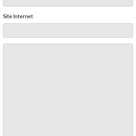
Site Internet