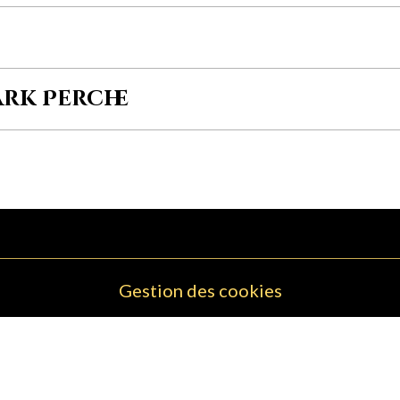
ark Perche
Gestion des cookies