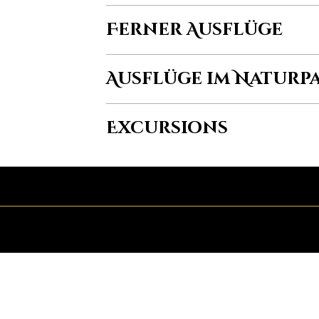
Ferner Ausflüge
Ausflüge im Naturp
Excursions