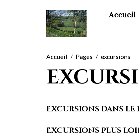
Accueil
Accueil
Pages
excursions
excurs
Excursions dans le 
Excursions plus lo