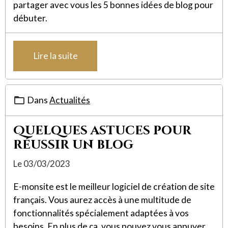
partager avec vous les 5 bonnes idées de blog pour
débuter.
Lire la suite
Dans
Actualités
Quelques astuces pour
réussir un blog
Le 03/03/2023
E-monsite est le meilleur logiciel de création de site
français. Vous aurez accès à une multitude de
fonctionnalités spécialement adaptées à vos
besoins. En plus de ça, vous pouvez vous appuyer