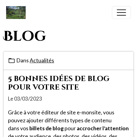
Blog
Dans
Actualités
5 bonnes idées de blog
pour votre site
Le 03/03/2023
Grâce à votre éditeur de site e-monsite, vous
pouvez ajouter différents types de contenu
dans vos
billets de blog
pour
accrocher l'attention
de votre audience, des photos, des vidéos, des