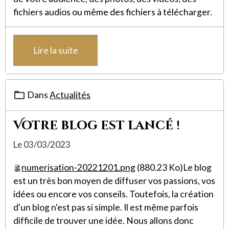
fichiers audios ou même des fichiers à télécharger.
Lire la suite
Dans
Actualités
Votre blog est lancé !
Le 03/03/2023
numerisation-20221201.png
(880.23 Ko)Le blog
est un très bon moyen de diffuser vos passions, vos
idées ou encore vos conseils. Toutefois, la création
d'un blog n'est pas si simple. Il est même parfois
difficile de trouver une idée. Nous allons donc